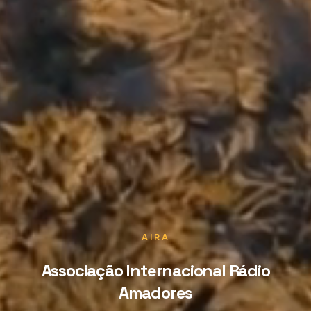
AIRA
Associação Internacional Rádio
Amadores